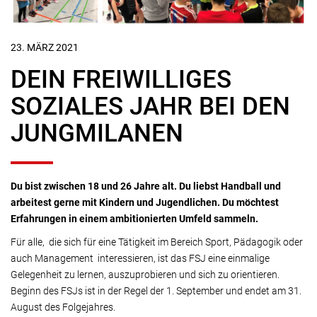
23. MÄRZ 2021
DEIN FREIWILLIGES
SOZIALES JAHR BEI DEN
JUNGMILANEN
Du bist zwischen 18 und 26 Jahre alt. Du liebst Handball und
arbeitest gerne mit Kindern und Jugendlichen. Du möchtest
Erfahrungen in einem ambitionierten Umfeld sammeln.
Für alle, die sich für eine Tätigkeit im Bereich Sport, Pädagogik oder
auch Management interessieren, ist das FSJ eine einmalige
Gelegenheit zu lernen, auszuprobieren und sich zu orientieren.
Beginn des
FSJ
s ist in der Regel der 1. September und endet am 31.
August des Folgejahres.