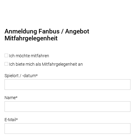
Anmeldung Fanbus / Angebot
Mitfahrgelegenheit
Ich möchte mitfahren
Ich biete mich als Mitfahrgelegenheit an
Spielort / -datum*
Name*
E-Mail*