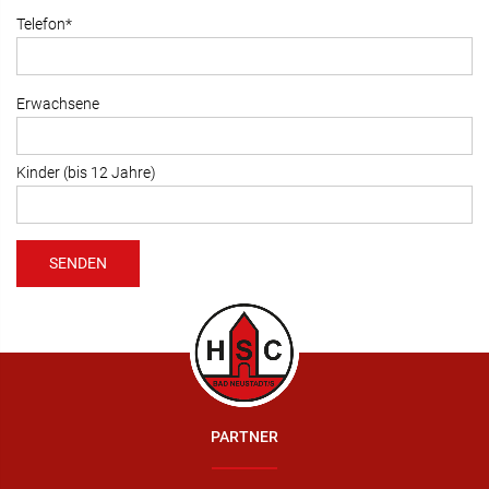
Telefon*
Erwachsene
Kinder (bis 12 Jahre)
PARTNER