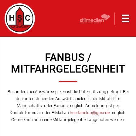
FANBUS /
MITFAHRGELEGENHEIT
Besonders bei Auswärtsspielen ist die Unterstützung gefragt. Bei
den untenstehenden Auswärtsspielen ist die Mitfahrt im
Mannschafts- oder Fanbus möglich. Anmeldung ist per
Kontaktformular oder E-Mail an
hsc-fanclub@gmx.de
möglich.
Gerne kann auch eine Mitfahrgelegenheit angeboten werden.